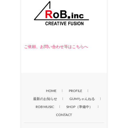
ご依頼、お問い合わせ等はこちらへ
HOME
PROFILE
最新のお知らせ
GUMちゃんねる
ROB MUSIC
SHOP（準備中）
CONTACT