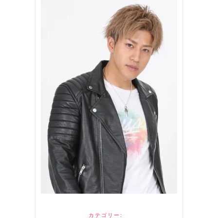
カテゴリー: