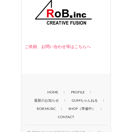
ご依頼、お問い合わせ等はこちらへ
HOME
PROFILE
最新のお知らせ
GUMちゃんねる
ROB MUSIC
SHOP（準備中）
CONTACT