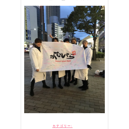
カテゴリー: