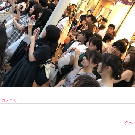
カテゴリー:
次へ 