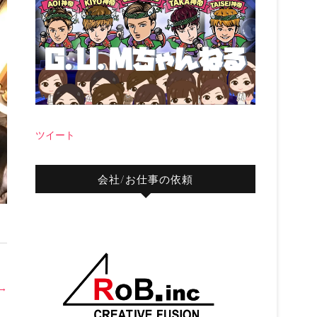
ツイート
会社/お仕事の依頼
→