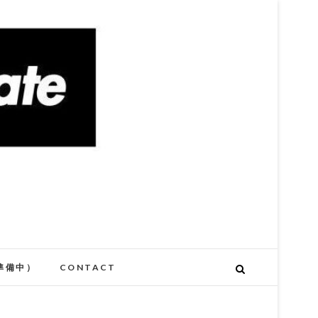
準備中）
CONTACT