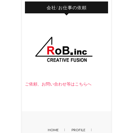
会社/お仕事の依頼
ご依頼、お問い合わせ等はこちらへ
HOME
PROFILE