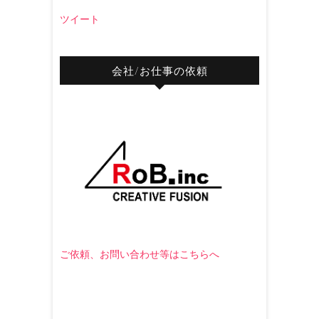
ツイート
会社/お仕事の依頼
ご依頼、お問い合わせ等はこちらへ