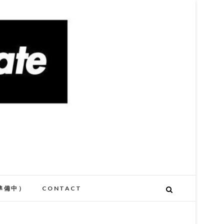
準備中）
CONTACT