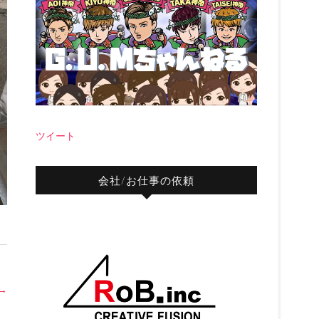
ツイート
会社/お仕事の依頼
→