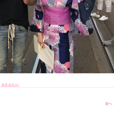
カテゴリー:
次へ 