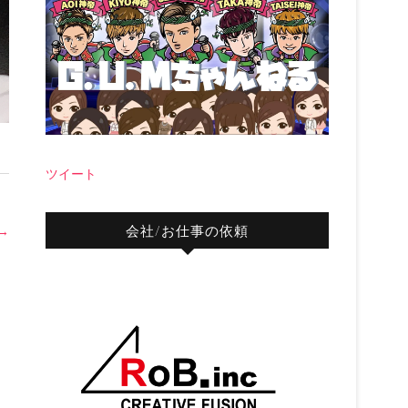
ツイート
会社/お仕事の依頼
→