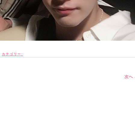
カテゴリー:
次へ 