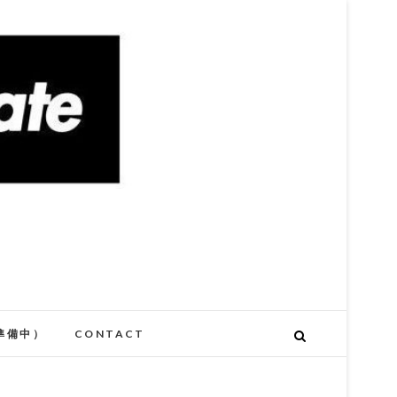
準備中）
CONTACT