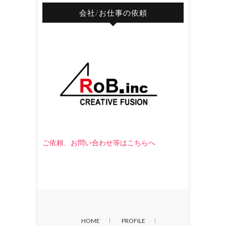
会社/お仕事の依頼
ご依頼、お問い合わせ等はこちらへ
HOME
PROFILE