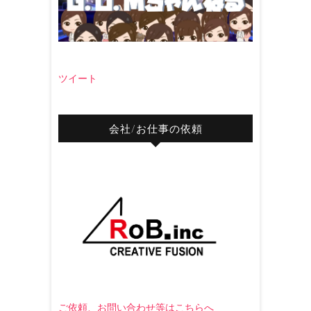
ツイート
会社/お仕事の依頼
ご依頼、お問い合わせ等はこちらへ