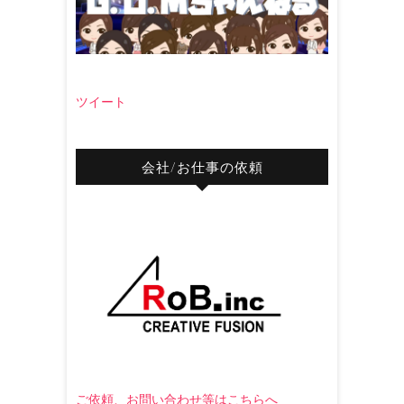
ツイート
会社/お仕事の依頼
ご依頼、お問い合わせ等はこちらへ