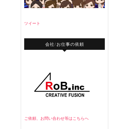
ツイート
会社/お仕事の依頼
ご依頼、お問い合わせ等はこちらへ