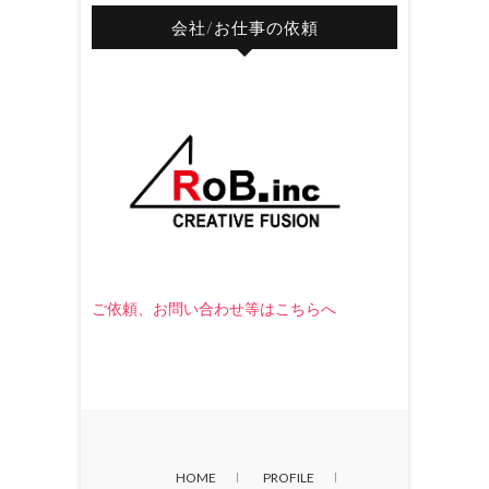
会社/お仕事の依頼
ご依頼、お問い合わせ等はこちらへ
HOME
PROFILE