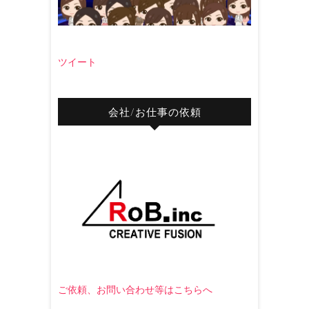
ツイート
会社/お仕事の依頼
ご依頼、お問い合わせ等はこちらへ