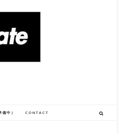
準備中）
CONTACT