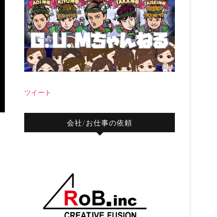
ツイート
会社/お仕事の依頼