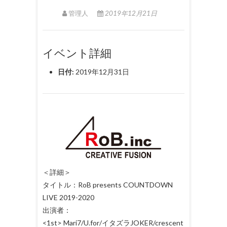
管理人
2019年12月21日
イベント詳細
日付:
2019年12月31日
＜詳細＞
タイトル：RoB presents COUNTDOWN
LIVE 2019-2020
出演者：
<1st> Mari7/U.for/イタズラJOKER/crescent