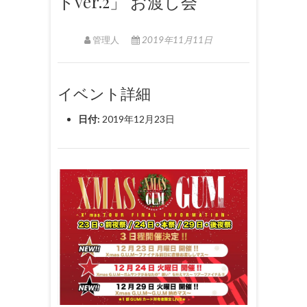
トver.2」 お渡し会
管理人
2019年11月11日
イベント詳細
日付:
2019年12月23日