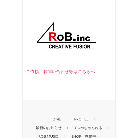
ご依頼、お問い合わせ等はこちらへ
HOME
PROFILE
最新のお知らせ
GUMちゃんねる
ROB MUSIC
SHOP（準備中）