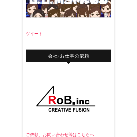
ツイート
会社/お仕事の依頼
ご依頼、お問い合わせ等はこちらへ