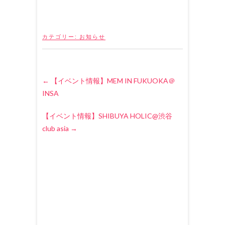
カテゴリー:
お知らせ
←
【イベント情報】MEM IN FUKUOKA＠
INSA
【イベント情報】SHIBUYA HOLIC@渋谷
club asia
→