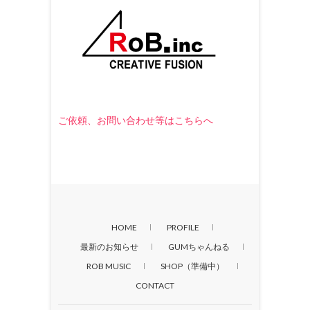
ご依頼、お問い合わせ等はこちらへ
HOME
PROFILE
最新のお知らせ
GUMちゃんねる
ROB MUSIC
SHOP（準備中）
CONTACT