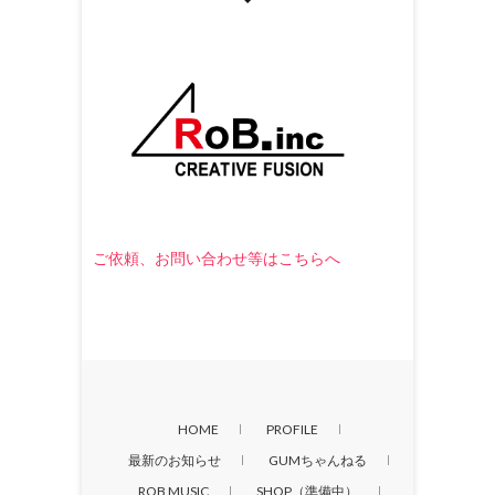
ご依頼、お問い合わせ等はこちらへ
HOME
PROFILE
最新のお知らせ
GUMちゃんねる
ROB MUSIC
SHOP（準備中）