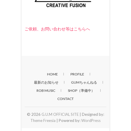
ご依頼、お問い合わせ等はこちらへ
HOME
PROFILE
最新のお知らせ
GUMちゃんねる
ROB MUSIC
SHOP（準備中）
CONTACT
© 2026
G.U.M OFFICIAL SITE
| Designed by:
Theme Freesia
| Powered by:
WordPress