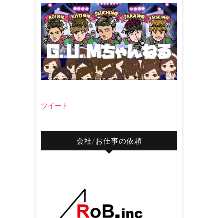
ツイート
会社/お仕事の依頼