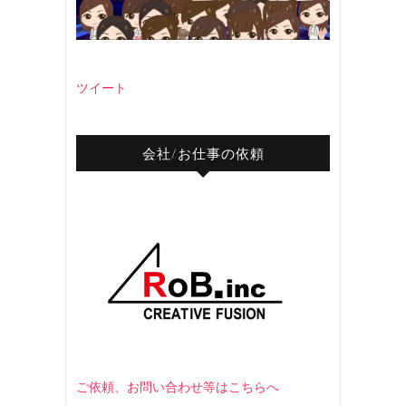
ツイート
会社/お仕事の依頼
ご依頼、お問い合わせ等はこちらへ