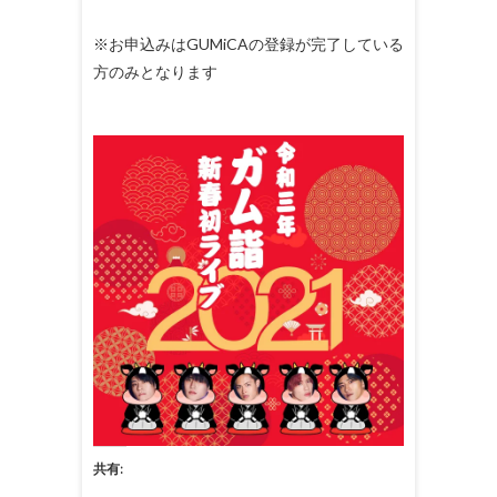
※お申込みはGUMiCAの登録が完了している
方のみとなります
共有: