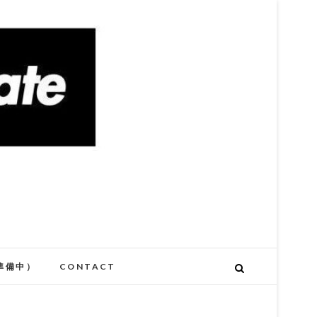
準備中）
CONTACT