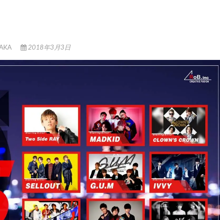
TAKA
2018年3月3日