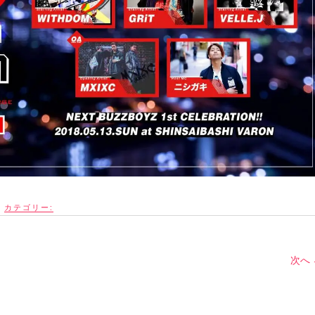
カテゴリー:
次へ 