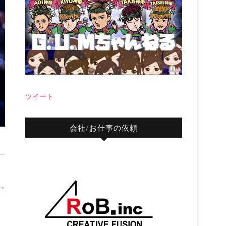
ツイート
会社/お仕事の依頼
→